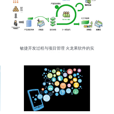
敏捷开发过程与项目管理 火龙果软件的实
践与启示