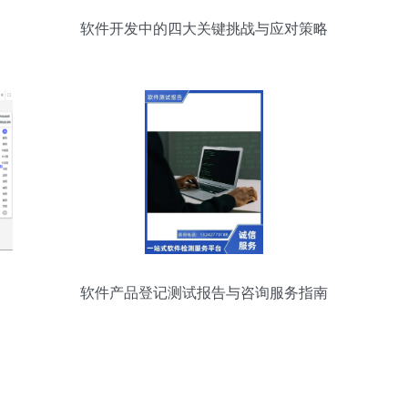
软件开发中的四大关键挑战与应对策略
软件产品登记测试报告与咨询服务指南