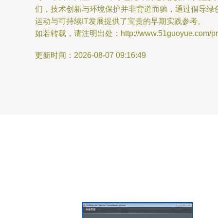
们，技术创新与环境保护并非背道而驰，通过倡导绿
运动与可持续IT发展提供了宝贵的早期实践参考。
如若转载，请注明出处：http://www.51guoyue.com/prod
更新时间：2026-08-07 09:16:49