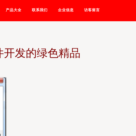
产品大全
联系我们
企业信息
访客留言
软件开发的绿色精品