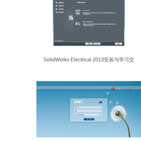
SolidWorks Electrical 2013安装与学习交
流指南