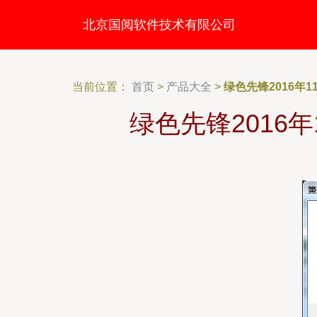
北京国阅软件技术有限公司
当前位置：
首页
>
产品大全
>
绿色先锋2016年
绿色先锋2016